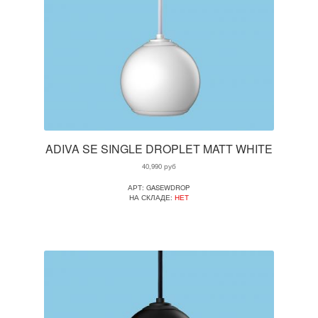
ADIVA SE SINGLE DROPLET MATT WHITE
40,990
руб
АРТ: GASEWDROP
НА СКЛАДЕ:
НЕТ