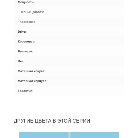
Мощность:
Полный диапазон
Кроссовер
Driver:
Кроссовер
Размеры:
Вес:
Материал конуса:
Материал корпуса:
Гарантия:
ДРУГИЕ ЦВЕТА В ЭТОЙ СЕРИИ