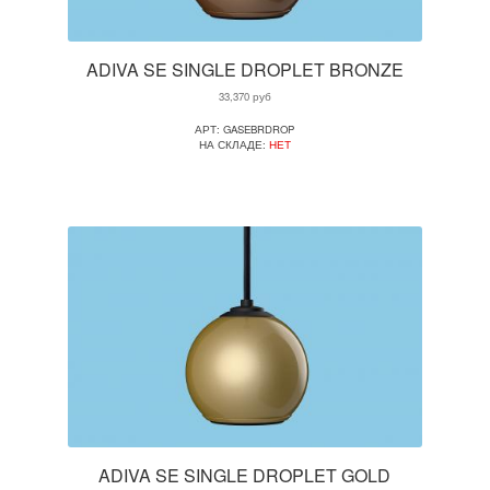
ADIVA SE SINGLE DROPLET BRONZE
33,370
руб
АРТ: GASEBRDROP
НА СКЛАДЕ:
НЕТ
ADIVA SE SINGLE DROPLET GOLD