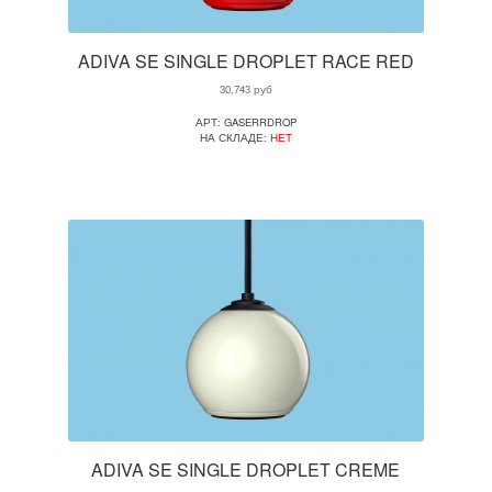
ADIVA SE SINGLE DROPLET RACE RED
30,743
руб
АРТ: GASERRDROP
НА СКЛАДЕ:
НЕТ
ADIVA SE SINGLE DROPLET CREME