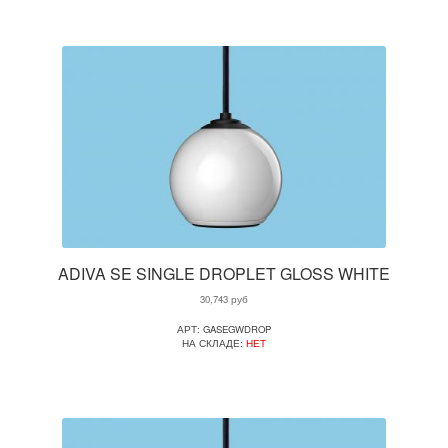
ADIVA SE SINGLE DROPLET GLOSS WHITE
30,743
руб
АРТ: GASEGWDROP
НА СКЛАДЕ:
НЕТ