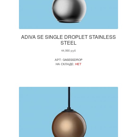
ADIVA SE SINGLE DROPLET STAINLESS
STEEL
44,990
руб
АРТ: GASESSDROP
НА СКЛАДЕ:
НЕТ