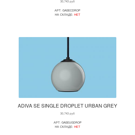
30,743
руб
АРТ: GASECDROP
НА СКЛАДЕ:
НЕТ
ADIVA SE SINGLE DROPLET URBAN GREY
30,743
руб
АРТ: GASEUGDROP
НА СКЛАДЕ:
НЕТ