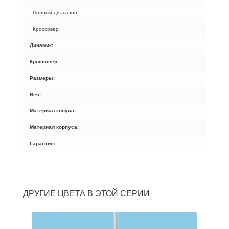
Полный диапазон
Кроссовер
Динамик:
Кроссовер
Размеры:
Вес:
Материал конуса:
Материал корпуса:
Гарантия:
ДРУГИЕ ЦВЕТА В ЭТОЙ СЕРИИ