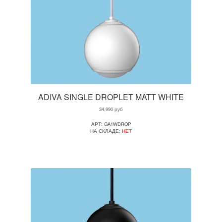
ADIVA SINGLE DROPLET MATT WHITE
34,990
руб
АРТ: GA1WDROP
НА СКЛАДЕ:
НЕТ