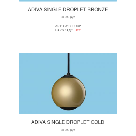
ADIVA SINGLE DROPLET BRONZE
38,990
руб
АРТ: GA1BRDROP
НА СКЛАДЕ:
НЕТ
ADIVA SINGLE DROPLET GOLD
38,990
руб