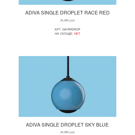
ADIVA SINGLE DROPLET RACE RED
34,990
руб
АРТ: GA1RRDROP
НА СКЛАДЕ:
НЕТ
ADIVA SINGLE DROPLET SKY BLUE
34,990
руб