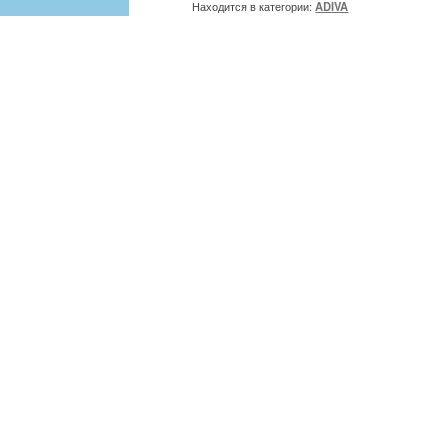
Находится в категории:
ADIVA