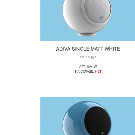
ADIVA SINGLE MATT WHITE
29,990
руб
АРТ: GA1W
НА СКЛАДЕ:
НЕТ