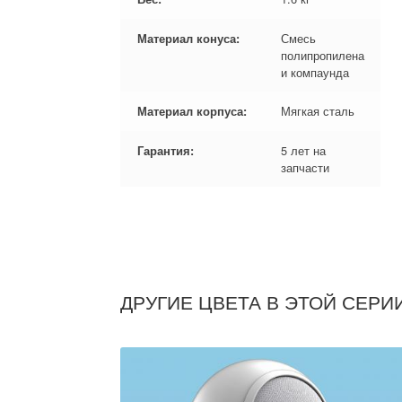
Смесь
Материал конуса:
полипропилена
и компаунда
Мягкая сталь
Материал корпуса:
5 лет на
Гарантия:
запчасти
ДРУГИЕ ЦВЕТА В ЭТОЙ СЕРИ