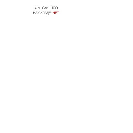
АРТ: GA1LUCO
НА СКЛАДЕ:
НЕТ