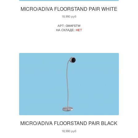
MICRO/ADIVA FLOORSTAND PAIR WHITE
18,990
руб
АРТ: GMAFSTW
НА СКЛАДЕ:
НЕТ
MICRO/ADIVA FLOORSTAND PAIR BLACK
18,990
руб