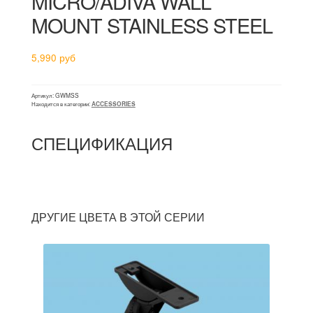
MICRO/ADIVA WALL
MOUNT STAINLESS STEEL
5,990
руб
Артикул:
GWMSS
Находится в категории:
ACCESSORIES
СПЕЦИФИКАЦИЯ
ДРУГИЕ ЦВЕТА В ЭТОЙ СЕРИИ