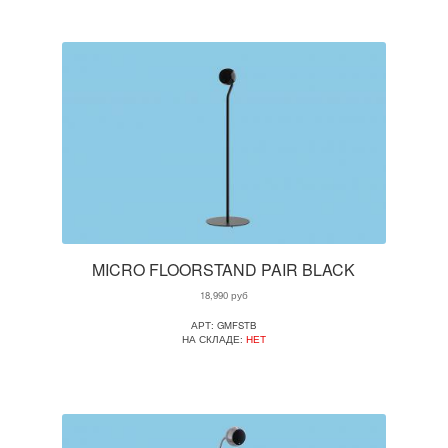
MICRO FLOORSTAND PAIR BLACK
18,990
руб
АРТ: GMFSTB
НА СКЛАДЕ:
НЕТ