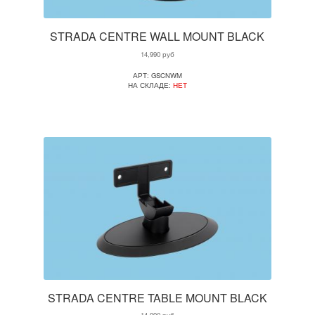
STRADA CENTRE WALL MOUNT BLACK
14,990
руб
АРТ: GSCNWM
НА СКЛАДЕ:
НЕТ
STRADA CENTRE TABLE MOUNT BLACK