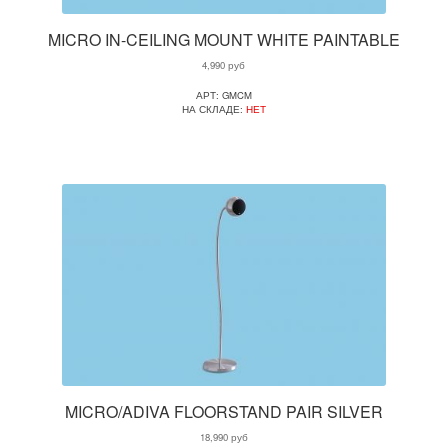
MICRO IN-CEILING MOUNT WHITE PAINTABLE
4,990
руб
АРТ: GMCM
НА СКЛАДЕ:
НЕТ
MICRO/ADIVA FLOORSTAND PAIR SILVER
18,990
руб