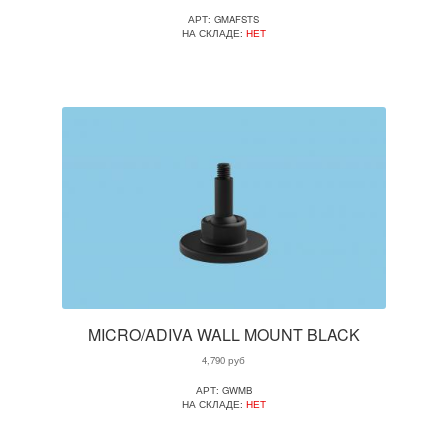
АРТ: GMAFSTS
НА СКЛАДЕ:
НЕТ
MICRO/ADIVA WALL MOUNT BLACK
4,790
руб
АРТ: GWMB
НА СКЛАДЕ:
НЕТ