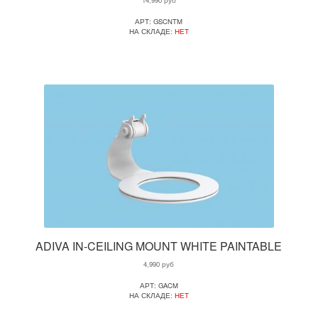
14,990
руб
АРТ: GSCNTM
НА СКЛАДЕ:
НЕТ
ADIVA IN-CEILING MOUNT WHITE PAINTABLE
4,990
руб
АРТ: GACM
НА СКЛАДЕ:
НЕТ