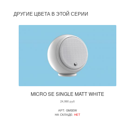
ДРУГИЕ ЦВЕТА В ЭТОЙ СЕРИИ
MICRO SE SINGLE MATT WHITE
24,990
руб
АРТ: GMSEW
НА СКЛАДЕ:
НЕТ