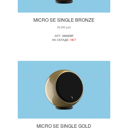
MICRO SE SINGLE BRONZE
20,243
руб
АРТ: GMSEBR
НА СКЛАДЕ:
НЕТ
MICRO SE SINGLE GOLD