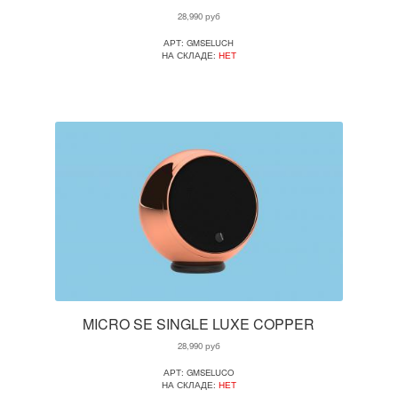
28,990
руб
АРТ: GMSELUCH
НА СКЛАДЕ:
НЕТ
MICRO SE SINGLE LUXE COPPER
28,990
руб
АРТ: GMSELUCO
НА СКЛАДЕ:
НЕТ