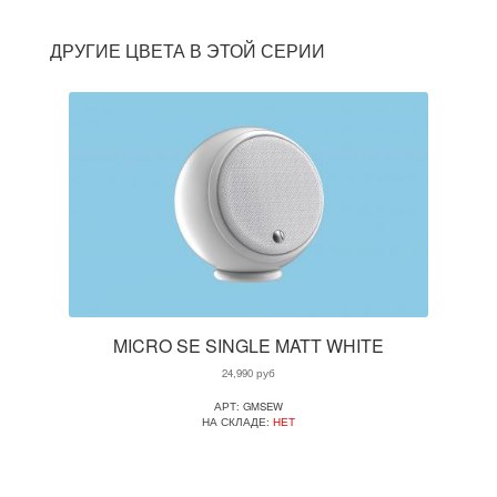
ДРУГИЕ ЦВЕТА В ЭТОЙ СЕРИИ
MICRO SE SINGLE MATT WHITE
24,990
руб
АРТ: GMSEW
НА СКЛАДЕ:
НЕТ